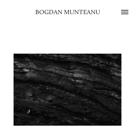
BOGDAN MUNTEANU